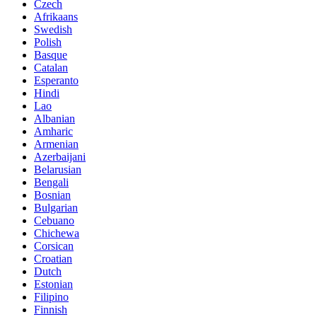
Czech
Afrikaans
Swedish
Polish
Basque
Catalan
Esperanto
Hindi
Lao
Albanian
Amharic
Armenian
Azerbaijani
Belarusian
Bengali
Bosnian
Bulgarian
Cebuano
Chichewa
Corsican
Croatian
Dutch
Estonian
Filipino
Finnish