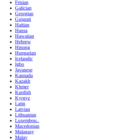
Frisian
Galician
Georgian
Gujarati
Haitian
Hausa
Hawaiian
Hebrew
Hmong
Hungarian
Icelandic
Igbo
Javanese
Kannada
Kazakh
Khmer
Kurdish
Kyrgyz
Latin
Latvian
Lithuanian
Luxembou..
Macedonian
Malagasy
Malay