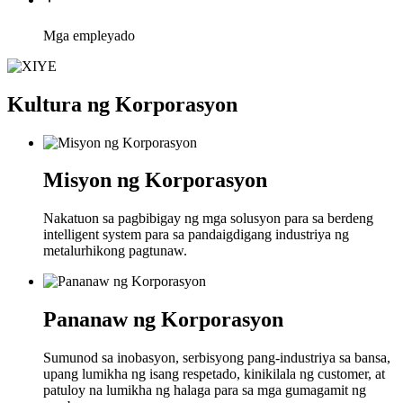
Mga empleyado
Kultura ng Korporasyon
Misyon ng Korporasyon
Nakatuon sa pagbibigay ng mga solusyon para sa berdeng
intelligent system para sa pandaigdigang industriya ng
metalurhikong pagtunaw.
Pananaw ng Korporasyon
Sumunod sa inobasyon, serbisyong pang-industriya sa bansa,
upang lumikha ng isang respetado, kinikilala ng customer, at
patuloy na lumikha ng halaga para sa mga gumagamit ng