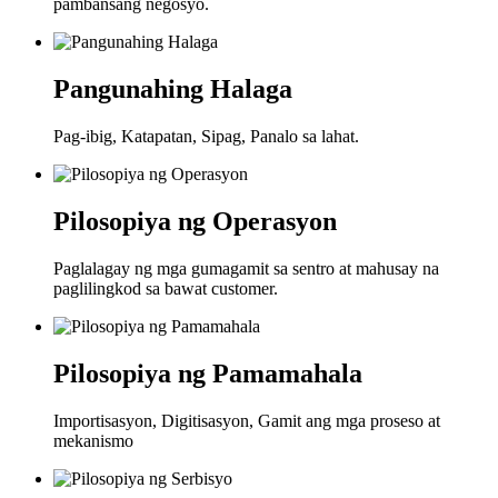
pambansang negosyo.
Pangunahing Halaga
Pag-ibig, Katapatan, Sipag, Panalo sa lahat.
Pilosopiya ng Operasyon
Paglalagay ng mga gumagamit sa sentro at mahusay na
paglilingkod sa bawat customer.
Pilosopiya ng Pamamahala
Importisasyon, Digitisasyon, Gamit ang mga proseso at
mekanismo