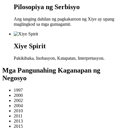
Pilosopiya ng Serbisyo
Ang tanging dahilan ng pagkakaroon ng Xiye ay upang
maglingkod sa mga gumagamit.
Xiye Spirit
Pakikibaka, Inobasyon, Katapatan, Interpretasyon.
Mga Pangunahing Kaganapan ng
Negosyo
1997
2000
2002
2004
2010
2011
2013
2015