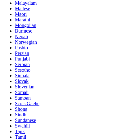
Malayalam
Maltese
Maori
Marathi
Mongolian
Burmese
Nepali
Norwegian
Pashto
Persian
Punjabi
Serbian
Sesotho
Sinhala
Slovak
Slovenian
Somali
Samoan
Scots Gaelic
Shona
Sindhi
Sundanese
Swahili
Tajik
Tamil