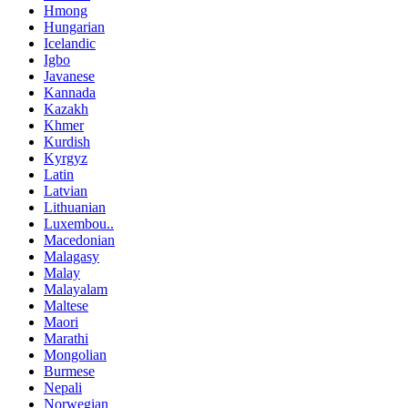
Hmong
Hungarian
Icelandic
Igbo
Javanese
Kannada
Kazakh
Khmer
Kurdish
Kyrgyz
Latin
Latvian
Lithuanian
Luxembou..
Macedonian
Malagasy
Malay
Malayalam
Maltese
Maori
Marathi
Mongolian
Burmese
Nepali
Norwegian