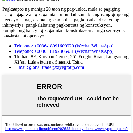
Pagkatapos ng mahigit 20 taon ng pag-unlad, mula sa pagiging
isang tagagawa ng kagamitan, umunlad kami bilang isang grupo ng
negosyo na nagsasama ng teknikal na pagkonsulta, disenyo ng
inhinyeriya, pangkalahatang pagkontrata ng konstruksyon,
kumpletong hanay ng kagamitan, konstruksyon at mga serbisyo sa
pag-install at operasyon.
Telepono: +0086-18091609920 (Wechat/WhatsApp)
Telepono: +0086-18192366931 (Wechat/WhatsApp)
Tirahan: 8F, Xinyuan Center, 251 Fenghe Road, Lungsod ng
Xi 'an, Lalawigan ng Shaanxi, Tsina.
E-mail: global-trade@xiyegroup.com