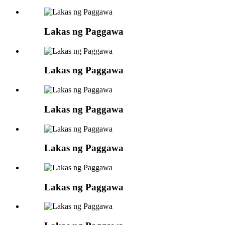
Lakas ng Paggawa
Lakas ng Paggawa
Lakas ng Paggawa
Lakas ng Paggawa
Lakas ng Paggawa