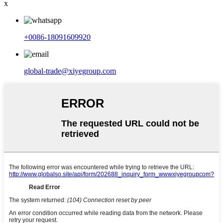
x
+0086-18091609920
global-trade@xiyegroup.com