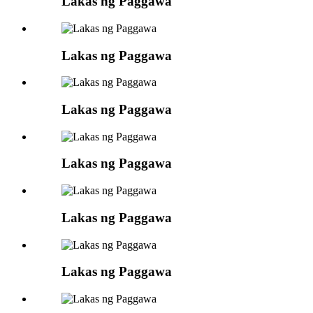
Lakas ng Paggawa
Lakas ng Paggawa
Lakas ng Paggawa
Lakas ng Paggawa
Lakas ng Paggawa
Lakas ng Paggawa