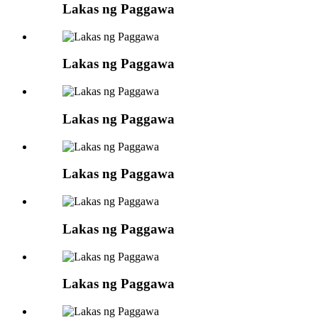
Lakas ng Paggawa
Lakas ng Paggawa
Lakas ng Paggawa
Lakas ng Paggawa
Lakas ng Paggawa
Lakas ng Paggawa