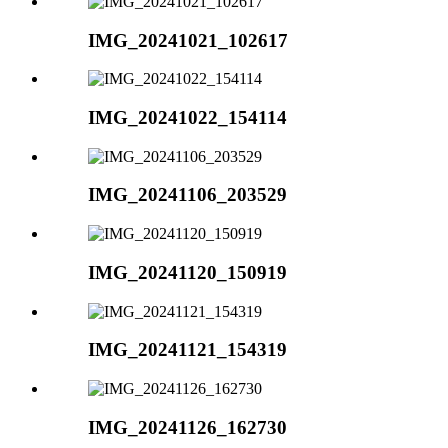
IMG_20241021_102617
IMG_20241022_154114
IMG_20241106_203529
IMG_20241120_150919
IMG_20241121_154319
IMG_20241126_162730