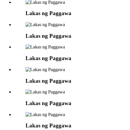
Lakas ng Paggawa
Lakas ng Paggawa
Lakas ng Paggawa
Lakas ng Paggawa
Lakas ng Paggawa
Lakas ng Paggawa