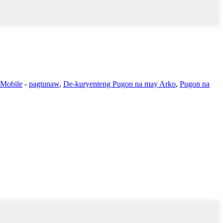
Mobile
-
pagtunaw
,
De-kuryenteng Pugon na may Arko
,
Pugon na