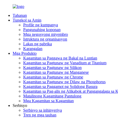
Tahanan
Tungkol sa Amin
Profile ng kumpanya
Pangunahing koponan
Mga negosyong miyembro
Istruktura ng organisasyon
Lakas ng pabrika
Karangalan
Mga Produkto
Kagamitan sa Paggawa ng Bakal na Luntian
Kagamitan sa Pagtunaw ng Vanadium at Titanium
Kagamitan sa Pagtunaw ng Silikon
Kagamitan sa Pagtunaw ng Manganese
Kagamitan sa Pagtunaw ng Chrome
Kagamitan sa Pagtunaw ng Dilaw na Phosphorus
Kagamitan sa Paggamot ng Solidong Basura
Kagamitan sa Pag-alis ng Alikabok at Pangangalaga sa K
Matalinong Kagamitang Pantulong
Mga Kagamitan sa Kagamitan
Serbisyo
Serbisyo sa inhinyeriya
Tren ng mga tauhan