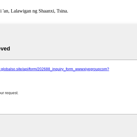
 'an, Lalawigan ng Shaanxi, Tsina.