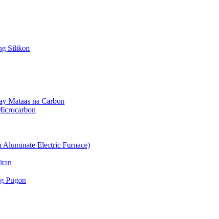
g Silikon
ay Mataas na Carbon
Microcarbon
Aluminate Electric Furnace)
iran
ng Pugon