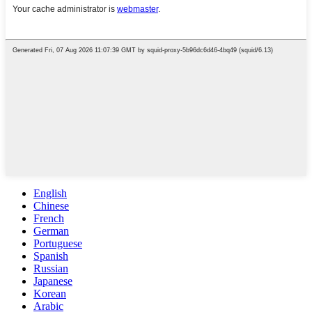
English
Chinese
French
German
Portuguese
Spanish
Russian
Japanese
Korean
Arabic