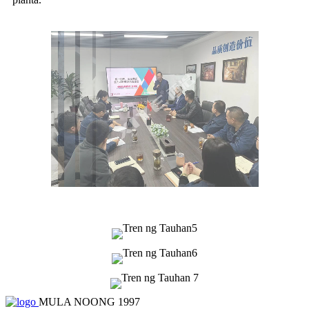
MULA NOONG 1997