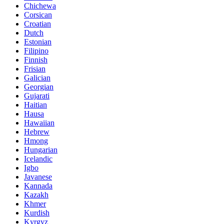
Chichewa
Corsican
Croatian
Dutch
Estonian
Filipino
Finnish
Frisian
Galician
Georgian
Gujarati
Haitian
Hausa
Hawaiian
Hebrew
Hmong
Hungarian
Icelandic
Igbo
Javanese
Kannada
Kazakh
Khmer
Kurdish
Kyrgyz